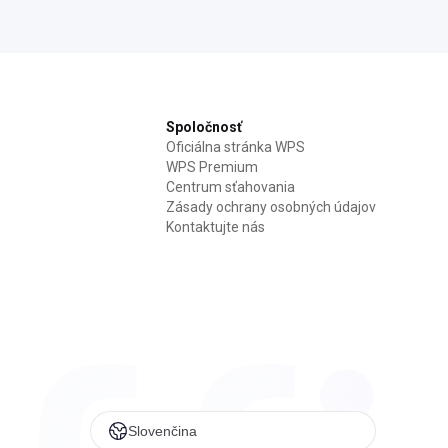
Spoločnosť
Oficiálna stránka WPS
WPS Premium
Centrum sťahovania
Zásady ochrany osobných údajov
Kontaktujte nás
Slovenčina