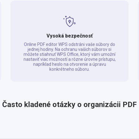
Vysoká bezpečnosť
Online PDF editor WPS odstráni vaše súbory do
jednej hodiny. Na ochranu vašich súborov si
môžete stiahnuť WPS Office, ktorý vám umožní
nastaviť viac možností a rôzne úrovne prístupu,
napríklad heslo na otvorenie a úpravu
konkrétneho súboru.
Často kladené otázky o organizácii PDF