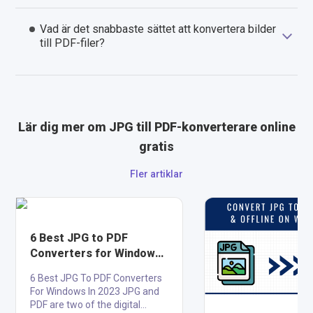
Vad är det snabbaste sättet att konvertera bilder
till PDF-filer?
Lär dig mer om JPG till PDF-konverterare online
gratis
Fler artiklar
6 Best JPG to PDF
Converters for Windows
in 2024
6 Best JPG To PDF Converters
For Windows In 2023 JPG and
PDF are two of the digital