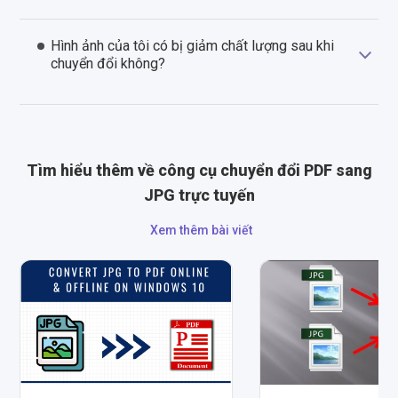
Hình ảnh của tôi có bị giảm chất lượng sau khi
chuyển đổi không?
Tìm hiểu thêm về công cụ chuyển đổi PDF sang
JPG trực tuyến
Xem thêm bài viết