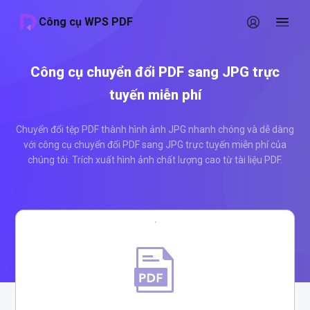
Công cụ WPS PDF
Công cụ chuyển đổi PDF sang JPG trực
tuyến miễn phí
Chuyển đổi tệp PDF thành hình ảnh JPG nhanh chóng và dễ dàng
với công cụ chuyển đổi PDF sang JPG trực tuyến miễn phí của
chúng tôi. Trích xuất hình ảnh chất lượng cao từ tài liệu PDF.