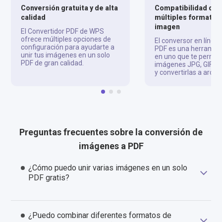
Conversión gratuita y de alta
Compatibilidad con
calidad
múltiples formatos
imagen
El Convertidor PDF de WPS
ofrece múltiples opciones de
El conversor en línea
configuración para ayudarte a
PDF es una herramie
unir tus imágenes en un solo
en uno que te permit
PDF de gran calidad.
imágenes JPG, GIF, 
y convertirlas a archi
Preguntas frecuentes sobre la conversión de
imágenes a PDF
¿Cómo puedo unir varias imágenes en un solo
PDF gratis?
¿Puedo combinar diferentes formatos de