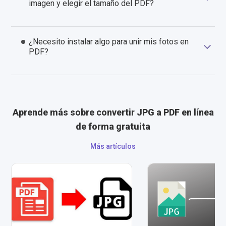
imagen y elegir el tamaño del PDF?
¿Necesito instalar algo para unir mis fotos en
PDF?
Aprende más sobre convertir JPG a PDF en línea
de forma gratuita
Más artículos