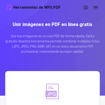
Herramientas de WPS PDF
Unir imágenes en PDF en línea gratis
Une tus imágenes en un solo PDF de forma rápida, fácil y
gratuita. Nuestra herramienta permite combinar múltiples fotos
(JPG, JPEG, PNG, BMP, GIF) en un único documento PDF
profesional, manteniendo la mejor calidad.