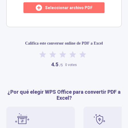
Seleccionar archivo PDF
​​Califica este conversor online de PDF a Excel​
4.5
0 votes
/5
¿Por qué elegir WPS Office para convertir PDF a
Excel?