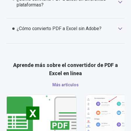
plataformas?
¿Cómo convierto PDF a Excel sin Adobe?
Aprende más sobre el convertidor de PDF a
Excel en línea
Más artículos