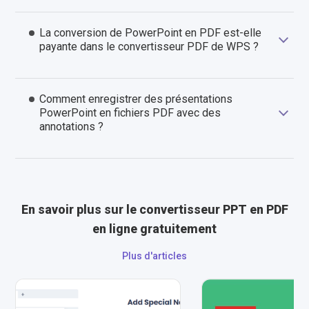
La conversion de PowerPoint en PDF est-elle
payante dans le convertisseur PDF de WPS ?
Comment enregistrer des présentations
PowerPoint en fichiers PDF avec des
annotations ?
En savoir plus sur le convertisseur PPT en PDF
en ligne gratuitement
Plus d'articles