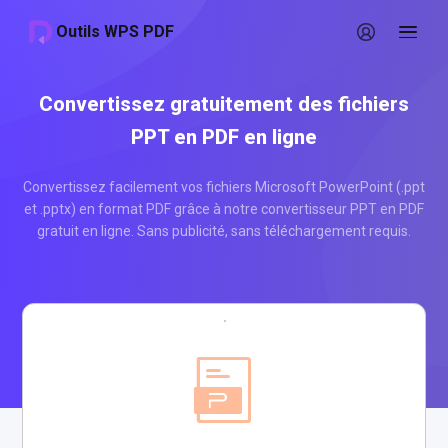
Outils WPS PDF
Convertissez gratuitement des fichiers
PPT en PDF en ligne
Convertissez facilement vos fichiers Microsoft PowerPoint (.ppt
et .pptx) en format PDF grâce à notre convertisseur PPT en PDF
gratuit en ligne. Sans publicité, sans téléchargement requis.