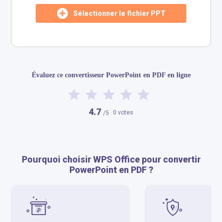
Sélectionner le fichier PPT
​​Évaluez ce convertisseur PowerPoint en PDF en ligne​
4.7
0 votes
/5
Pourquoi choisir WPS Office pour convertir
PowerPoint en PDF ?