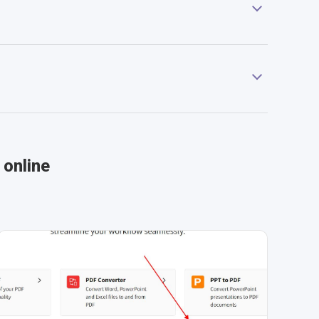
 online