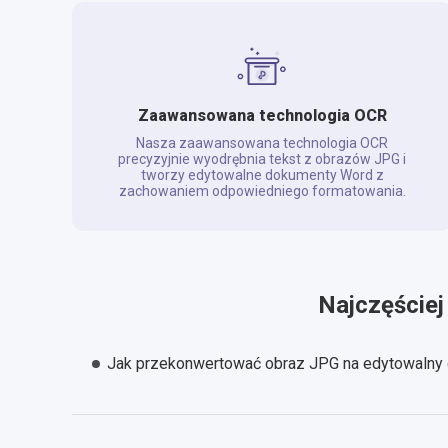
Zaawansowana technologia OCR
Nasza zaawansowana technologia OCR
precyzyjnie wyodrębnia tekst z obrazów JPG i
tworzy edytowalne dokumenty Word z
zachowaniem odpowiedniego formatowania.
Najczęściej
Jak przekonwertować obraz JPG na edytowalny