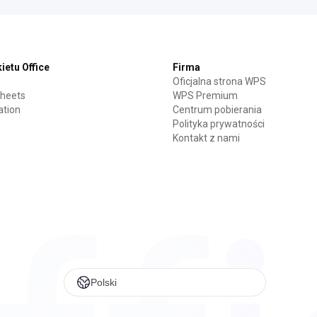
ietu Office
Firma
Oficjalna strona WPS
heets
WPS Premium
ation
Centrum pobierania
Polityka prywatności
Kontakt z nami
Polski