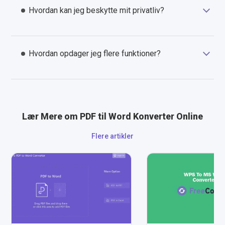
Hvordan kan jeg beskytte mit privatliv?
Hvordan opdager jeg flere funktioner?
Lær Mere om PDF til Word Konverter Online
Flere artikler