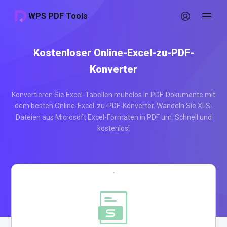
WPS PDF Tools
Kostenloser Online-Excel-zu-PDF-
Konverter
Konvertieren Sie Excel-Tabellen mühelos in PDF-Dokumente mit
dem besten Online-Excel-zu-PDF-Konverter. Wandeln Sie XLS-
Dateien aus Microsoft Excel-Formaten in PDF um. Schnell und
kostenlos!