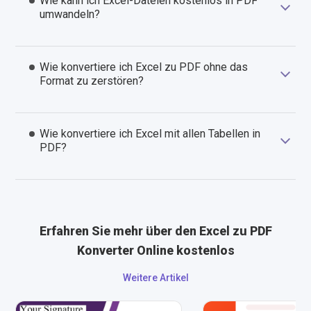
Wie kann ich Excel-Dateien kostenlos in PDF
umwandeln?
Wie konvertiere ich Excel zu PDF ohne das
Format zu zerstören?
Wie konvertiere ich Excel mit allen Tabellen in
PDF?
Erfahren Sie mehr über den Excel zu PDF
Konverter Online kostenlos
Weitere Artikel