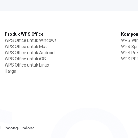
Produk WPS Office
Kompone
WPS Office untuk Windows
WPS Wri
WPS Office untuk Mac
WPS Spr
WPS Office untuk Android
WPS Pre
WPS Office untuk iOS
WPS PD
WPS Office untuk Linux
Harga
ngi Undang-Undang.