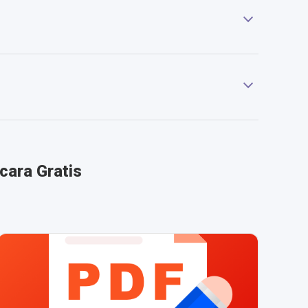
cara Gratis