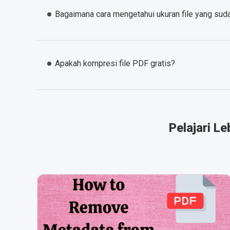
Bagaimana cara mengetahui ukuran file yang sud
Apakah kompresi file PDF gratis?
Pelajari L