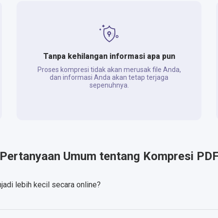
Tanpa kehilangan informasi apa pun
Proses kompresi tidak akan merusak file Anda,
dan informasi Anda akan tetap terjaga
sepenuhnya.
Pertanyaan Umum tentang Kompresi PD
di lebih kecil secara online?