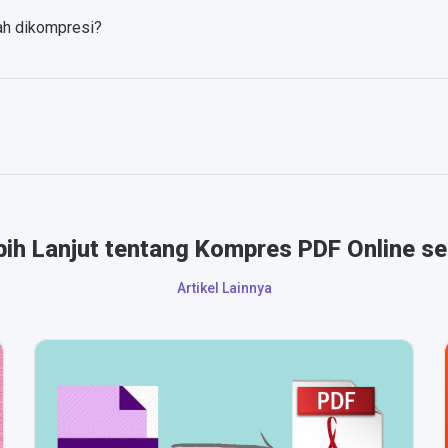
ah dikompresi?
ebih Lanjut tentang Kompres PDF Online se
Artikel Lainnya