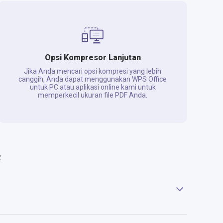
Opsi Kompresor Lanjutan
Jika Anda mencari opsi kompresi yang lebih
canggih, Anda dapat menggunakan WPS Office
untuk PC atau aplikasi online kami untuk
memperkecil ukuran file PDF Anda.
F